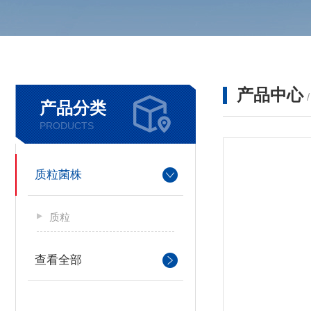
产品中心
产品分类
PRODUCTS
质粒菌株
质粒
查看全部