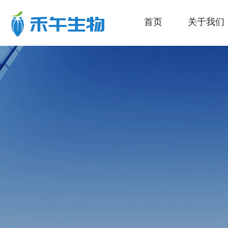
首页
关于我们