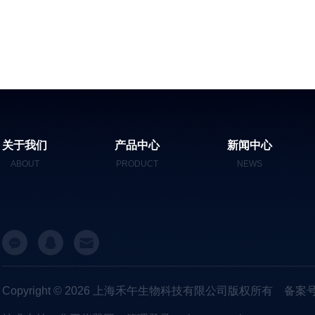
关于我们
产品中心
新闻中心
ABOUT
PRODUCT
NEWS
Copyright © 2026 上海禾午生物科技有限公司版权所有
备案号