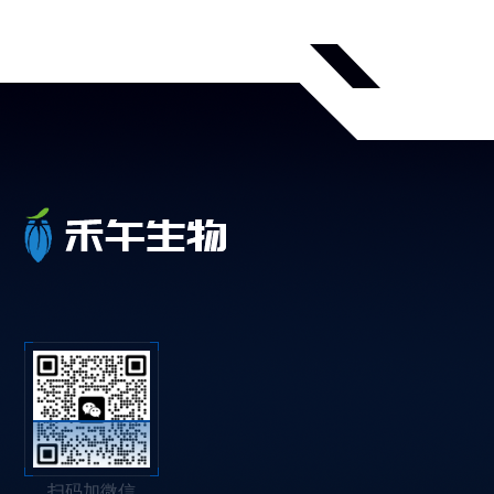
扫码加微信