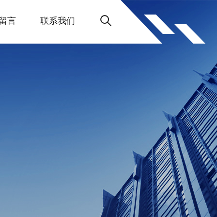
留言
联系我们