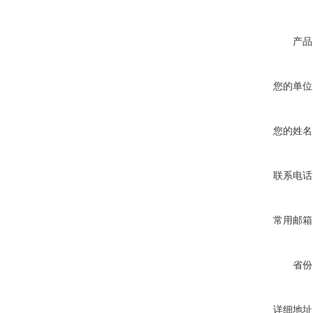
产品
您的单位
您的姓名
联系电话
常用邮箱
省份
详细地址