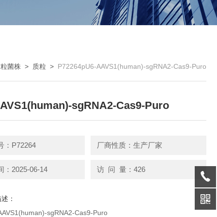
质粒菌株
>
质粒
>
P72264pU6-AAVS1(human)-sgRNA2-Cas9-Puro
AVS1(human)-sgRNA2-Cas9-Puro
：P72264
厂商性质：生产厂家
2025-06-14
访 问 量：426
描述：
AVS1(human)-sgRNA2-Cas9-Puro