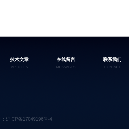
技术文章
在线留言
联系我们
ARTICLES
MESSAGES
CONTACT
：沪ICP备17049196号-4