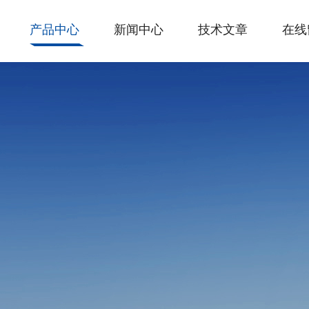
产品中心
新闻中心
技术文章
在线