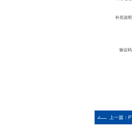
补充说明
验证码
上一篇：
P