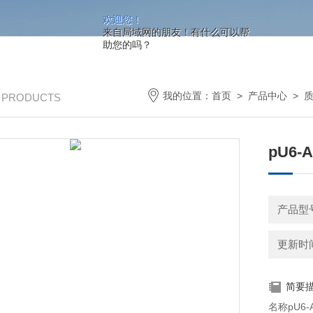
欢迎您！
来自局域网的朋友！有什么可以帮
助您的吗？
我的位置：
首页
>
产品中心
>
/ PRODUCTS
pU6-A
产品型号
更新时间：
简要
名称pU6-A