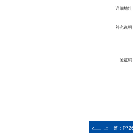
详细地址
补充说明
验证码
上一篇：
P72