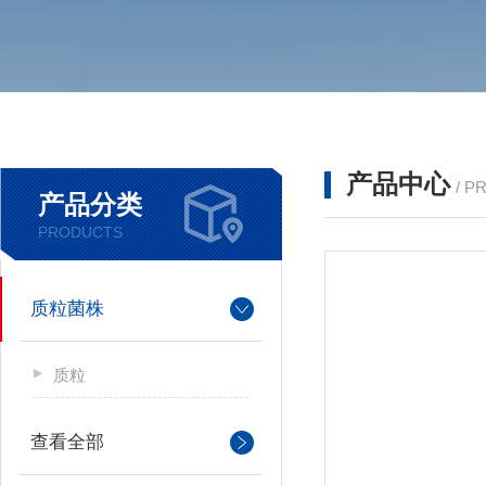
产品中心
/ P
产品分类
PRODUCTS
质粒菌株
质粒
查看全部