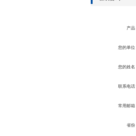
产品
您的单位
您的姓名
联系电话
常用邮箱
省份