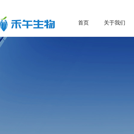
首页
关于我们