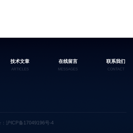
技术文章
在线留言
联系我们
ARTICLES
MESSAGES
CONTACT
：沪ICP备17049196号-4