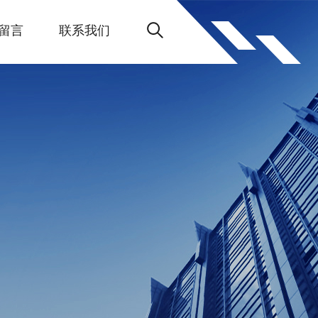
留言
联系我们