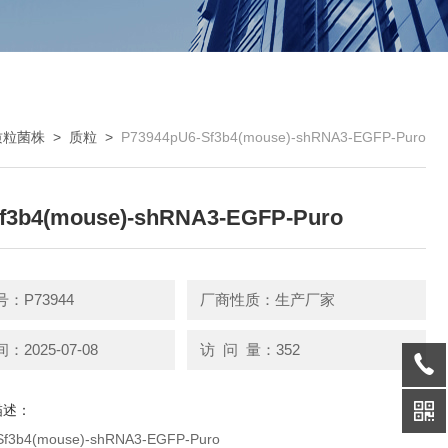
质粒菌株
>
质粒
>
P73944pU6-Sf3b4(mouse)-shRNA3-EGFP-Puro
f3b4(mouse)-shRNA3-EGFP-Puro
：P73944
厂商性质：生产厂家
2025-07-08
访 问 量：352
描述：
f3b4(mouse)-shRNA3-EGFP-Puro