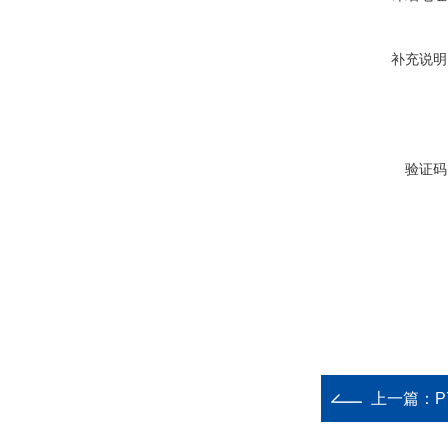
补充说明
验证码
上一篇：
P