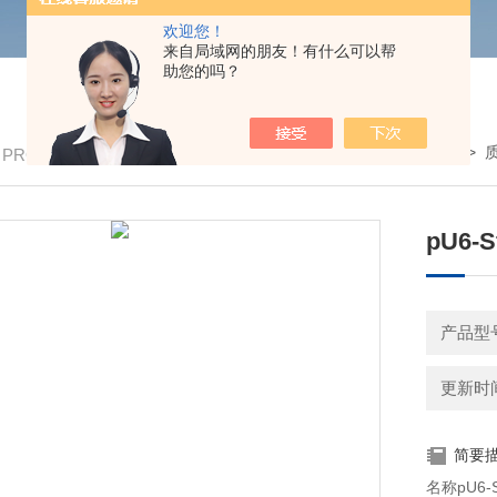
欢迎您！
来自局域网的朋友！有什么可以帮
助您的吗？
我的位置：
首页
>
产品中心
>
/ PRODUCTS
pU6-S
产品型号
更新时间：
简要
名称pU6-S