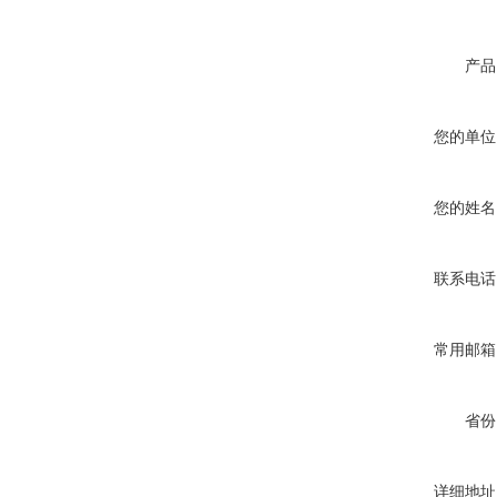
产品
您的单位
您的姓名
联系电话
常用邮箱
省份
详细地址