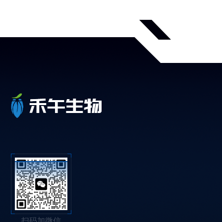
扫码加微信