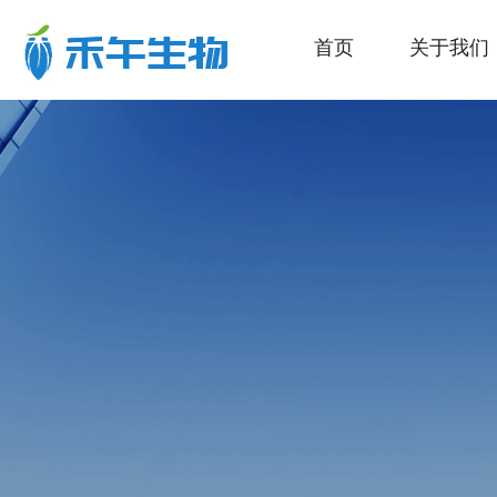
首页
关于我们