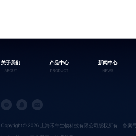
关于我们
产品中心
新闻中心
ABOUT
PRODUCT
NEWS
Copyright © 2026 上海禾午生物科技有限公司版权所有
备案号