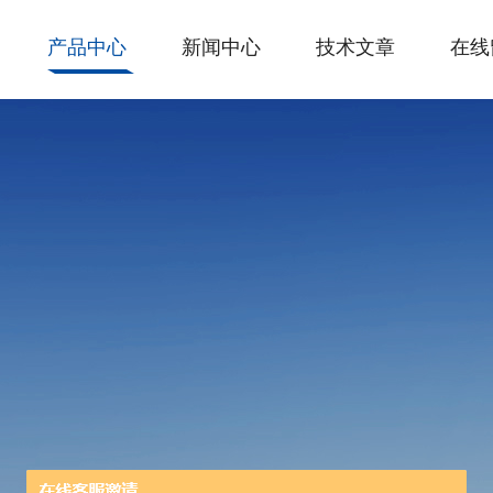
产品中心
新闻中心
技术文章
在线