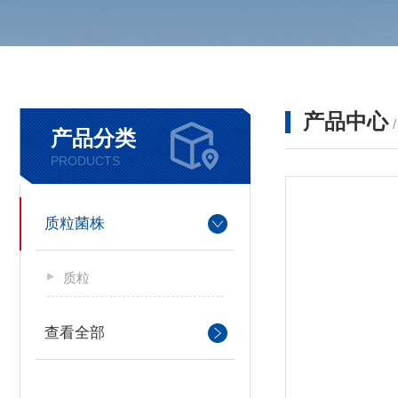
产品中心
产品分类
PRODUCTS
质粒菌株
质粒
查看全部