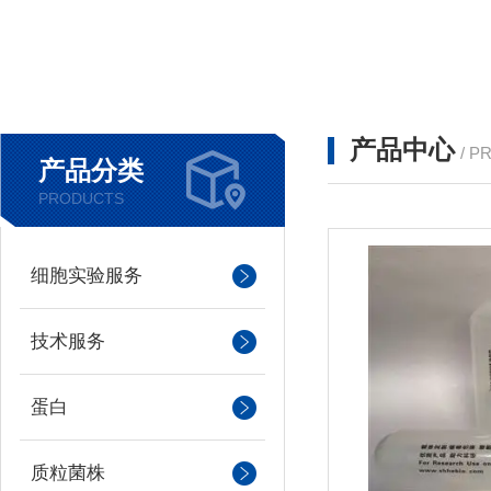
产品中心
/ P
产品分类
PRODUCTS
细胞实验服务
技术服务
蛋白
质粒菌株