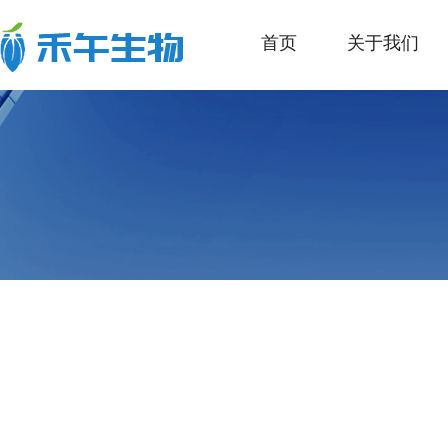
首页
关于我们