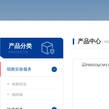
产品中心
/ P
产品分类
PRODUCTS
细胞实验服务
细胞转染
稳转株