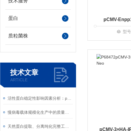
技术服务
蛋白
pCMV-Enpp1
型号
质粒菌株
技术文章
ARTICLE
活性蛋白稳定性影响因素分析：pH、离子强度与剪切力
慢病毒载体规模化生产中的质量控制
天然蛋白提取、分离纯化完整工艺流程与实验要点