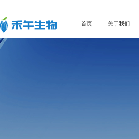
首页
关于我们