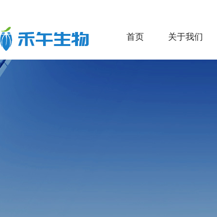
首页
关于我们