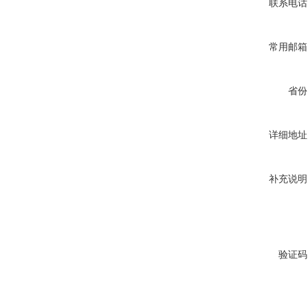
联系电话
常用邮箱
省份
详细地址
补充说明
验证码