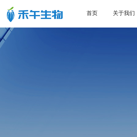
首页
关于我们