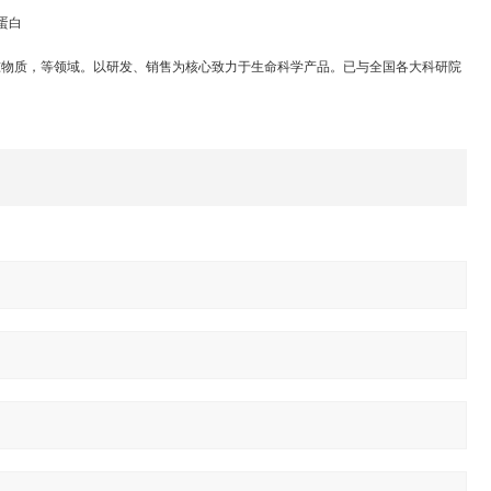
蛋白
准物质，等领域。以研发、销售为核心致力于生命科学产品。已与全国各大科研院